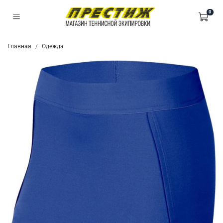
0
Главная
Одежда