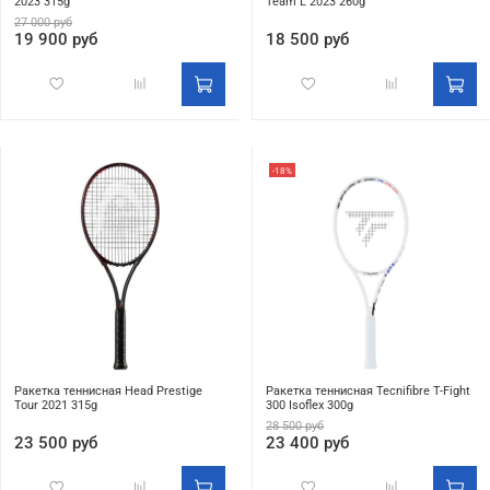
2023 315g
Team L 2023 260g
27 000 руб
19 900 руб
18 500 руб
-18%
Ракетка теннисная Head Prestige
Ракетка теннисная Tecnifibre T-Fight
Tour 2021 315g
300 Isoflex 300g
28 500 руб
23 500 руб
23 400 руб