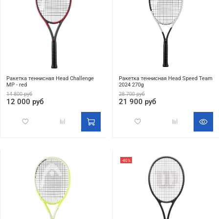
Ракетка теннисная Head Challenge
Ракетка теннисная Head Speed Team
MP - red
2024 270g
14 800 руб
28 700 руб
12 000 руб
21 900 руб
-40%