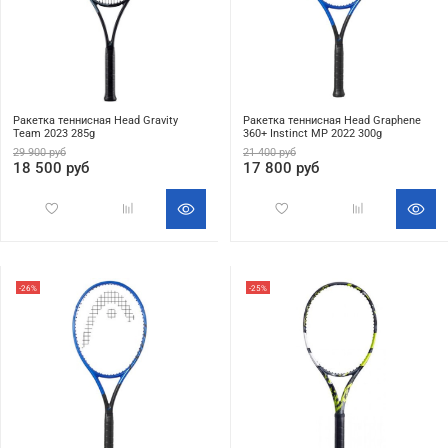
Ракетка теннисная Head Gravity
Ракетка теннисная Head Graphene
Team 2023 285g
360+ Instinct MP 2022 300g
29 900 руб
21 400 руб
18 500 руб
17 800 руб
-26%
-25%