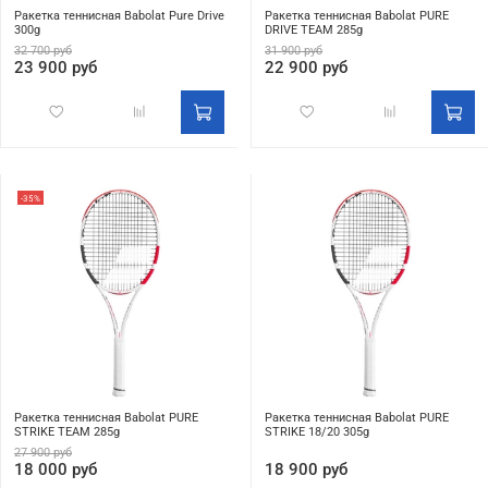
Ракетка теннисная Babolat Pure Drive
Ракетка теннисная Babolat PURE
300g
DRIVE TEAM 285g
32 700 руб
31 900 руб
23 900 руб
22 900 руб
-35%
Ракетка теннисная Babolat PURE
Ракетка теннисная Babolat PURE
STRIKE TEAM 285g
STRIKE 18/20 305g
27 900 руб
18 000 руб
18 900 руб