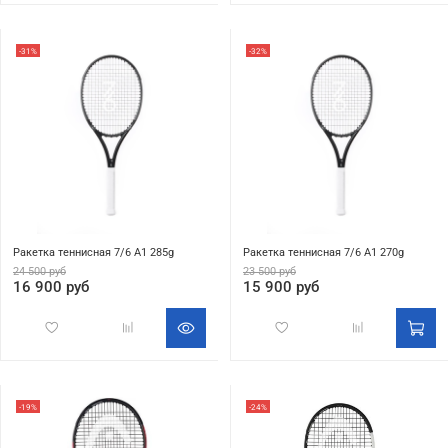
-31%
-32%
Ракетка теннисная 7/6 A1 285g
Ракетка теннисная 7/6 A1 270g
24 500 руб
23 500 руб
16 900 руб
15 900 руб
-19%
-24%