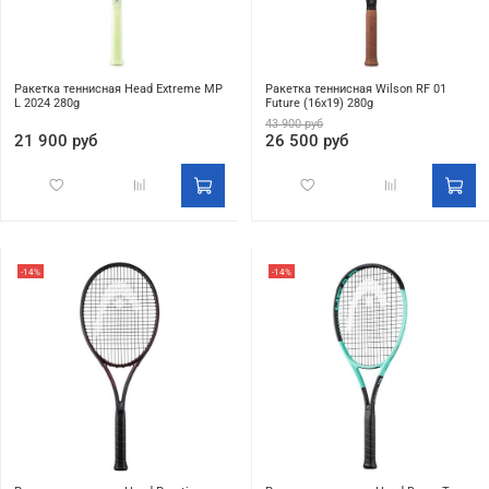
Ракетка теннисная Head Extreme MP
Ракетка теннисная Wilson RF 01
L 2024 280g
Future (16x19) 280g
43 900 руб
21 900 руб
26 500 руб
-14%
-14%