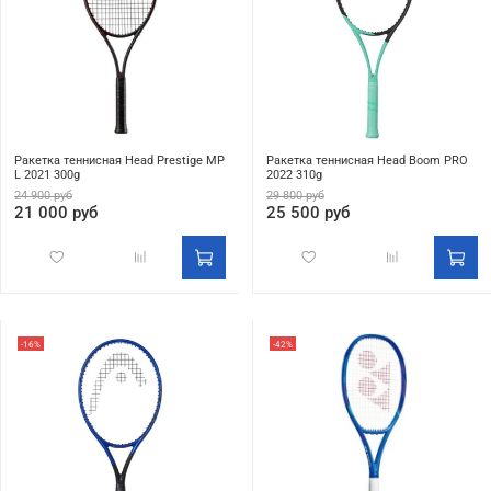
Ракетка теннисная Head Prestige MP
Ракетка теннисная Head Boom PRO
L 2021 300g
2022 310g
24 900 руб
29 800 руб
21 000 руб
25 500 руб
-16%
-42%