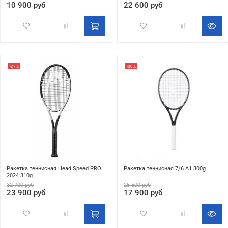
10 900 руб
22 600 руб
-27%
-30%
Ракетка теннисная Head Speed PRO
Ракетка теннисная 7/6 A1 300g
2024 310g
32 700 руб
25 500 руб
23 900 руб
17 900 руб