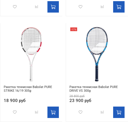
-17%
Ракетка теннисная Babolat PURE
Ракетка теннисная Babolat PURE
STRIKE 16/19 305g
DRIVE VS 300g
28 800 руб
18 900 руб
23 900 руб