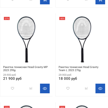
-27%
-40%
Ракетка теннисная Head Gravity MP
Ракетка теннисная Head Gravity
2023 295g
Team L 2023 270g
29 900 руб
29 900 руб
21 900 руб
18 000 руб
-33%
-36%