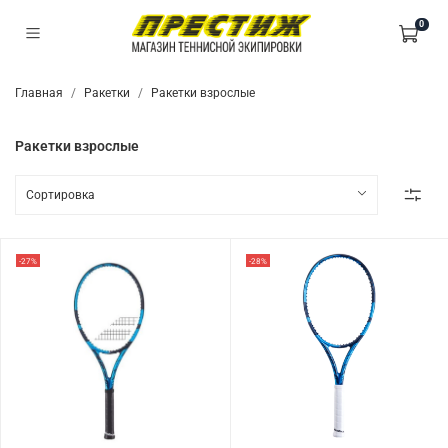
0
Главная
Ракетки
Ракетки взрослые
Ракетки взрослые
-27%
-28%