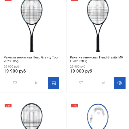
Ракетка теннисная Head Gravity Tour
Ракетка теннисная Head Gravity MP
2023 305g
L 2023 280g
29 900 руб
29 900 руб
19 900 руб
19 000 руб
-38%
-17%