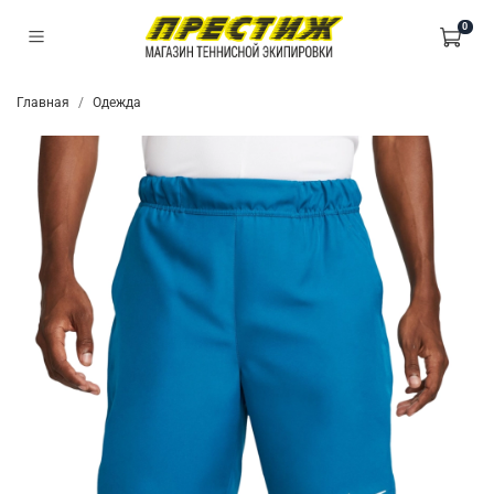
0
Главная
Одежда