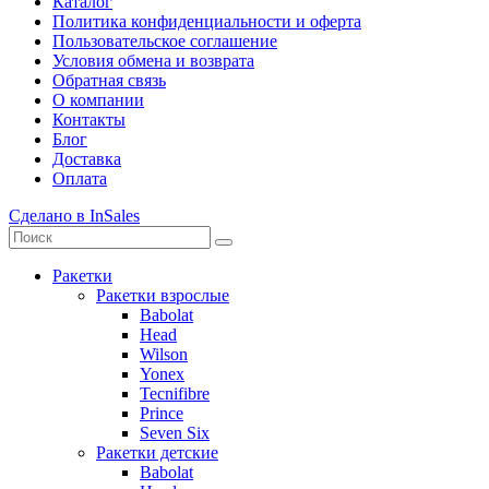
Каталог
Политика конфиденциальности и оферта
Пользовательское соглашение
Условия обмена и возврата
Обратная связь
О компании
Контакты
Блог
Доставка
Оплата
Сделано в InSales
Ракетки
Ракетки взрослые
Babolat
Head
Wilson
Yonex
Tecnifibre
Prince
Seven Six
Ракетки детские
Babolat