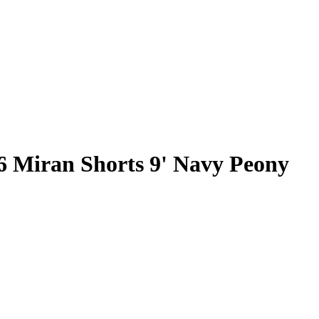
Miran Shorts 9' Navy Peony