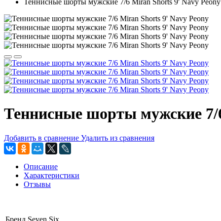
Теннисные шорты мужские 7/6 Miran Shorts 9' Navy Peony
Теннисные шорты мужские 7/6 
Добавить в сравнение
Удалить из сравнения
Описание
Характеристики
Отзывы
Бренд
Seven Six