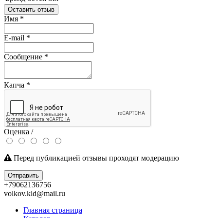
Оставить отзыв
Имя
*
E-mail
*
Сообщение
*
Капча
*
Оценка /
Перед публикацией отзывы проходят модерацию
Отправить
+79062136756
volkov.kld@mail.ru
Главная страница