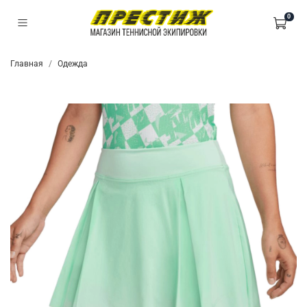
0
Главная
Одежда