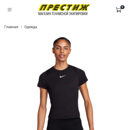
0
Главная
Одежда