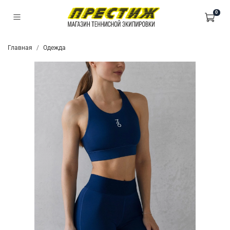
0
Главная
Одежда