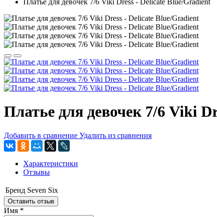
Платье для девочек 7/6 Viki Dress - Delicate Blue/Gradient
Платье для девочек 7/6 Viki Dre
Добавить в сравнение
Удалить из сравнения
Характеристики
Отзывы
Бренд
Seven Six
Оставить отзыв
Имя
*