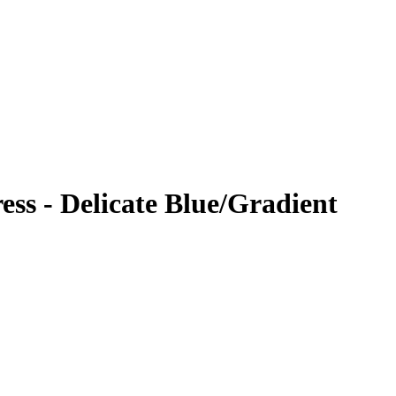
ss - Delicate Blue/Gradient