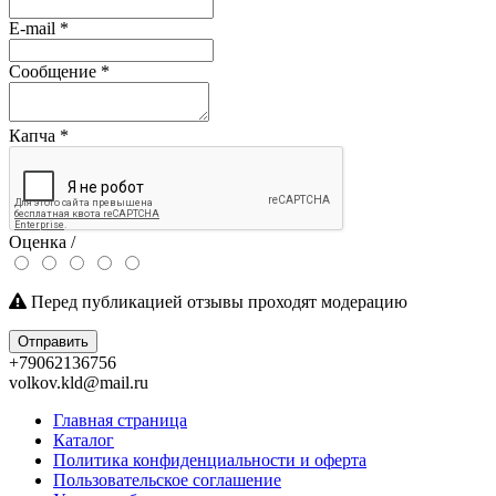
E-mail
*
Сообщение
*
Капча
*
Оценка /
Перед публикацией отзывы проходят модерацию
Отправить
+79062136756
volkov.kld@mail.ru
Главная страница
Каталог
Политика конфиденциальности и оферта
Пользовательское соглашение