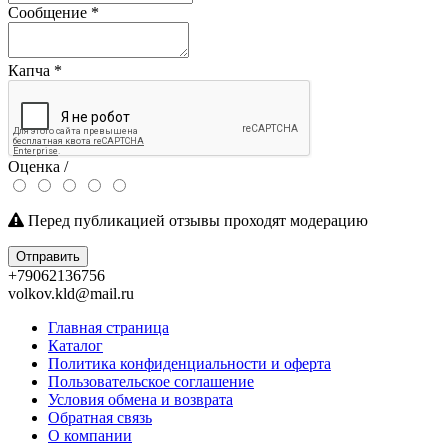
Сообщение
*
Капча
*
Оценка /
Перед публикацией отзывы проходят модерацию
Отправить
+79062136756
volkov.kld@mail.ru
Главная страница
Каталог
Политика конфиденциальности и оферта
Пользовательское соглашение
Условия обмена и возврата
Обратная связь
О компании