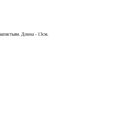
запястьям.
Длина - 13см.