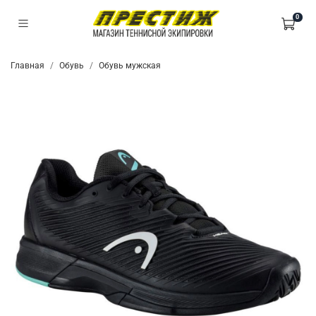
0
Главная
Обувь
Обувь мужская