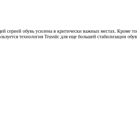
й серией обувь усилена в критически важных местах. Кроме то
льзуется технология Trusstic для еще большей стабилизации об