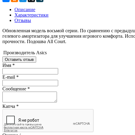
Описание
Характеристики
Отзывы
Обновленная модель восьмой серии. По сравнению с предыдуще
гелевого амортизатора для улучшения игрового комфорта. Испо
прочности. Подошва All Court.
Производитель
Asics
Оставить отзыв
Имя
*
E-mail
*
Сообщение
*
Капча
*