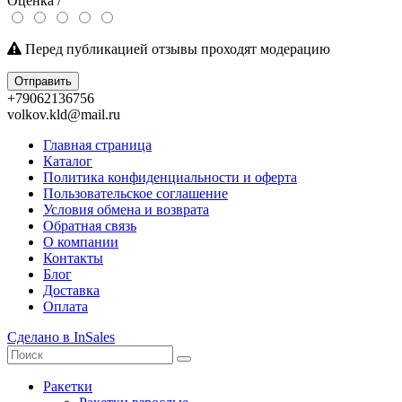
Оценка /
Перед публикацией отзывы проходят модерацию
Отправить
+79062136756
volkov.kld@mail.ru
Главная страница
Каталог
Политика конфиденциальности и оферта
Пользовательское соглашение
Условия обмена и возврата
Обратная связь
О компании
Контакты
Блог
Доставка
Оплата
Сделано в InSales
Ракетки