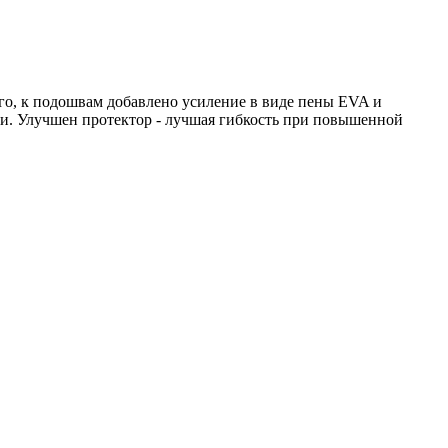
го, к подошвам добавлено усиление в виде пены EVA и
уви. Улучшен протектор - лучшая гибкость при повышенной