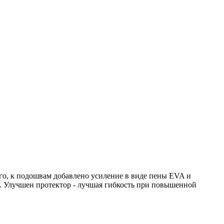
го, к подошвам добавлено усиление в виде пены EVA и
ви. Улучшен протектор - лучшая гибкость при повышенной